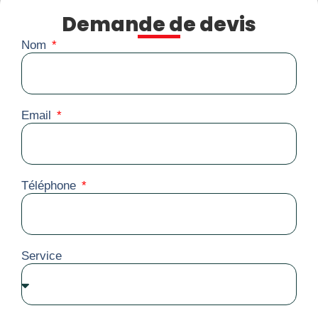
Demande de devis
Nom
Email
Téléphone
Service