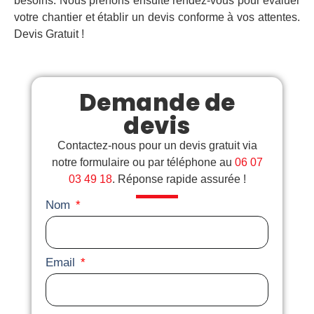
besoins. Nous prenons ensuite rendez-vous pour évaluer
votre chantier et établir un devis conforme à vos attentes.
Devis Gratuit !
Demande de
devis
Contactez-nous pour un devis gratuit via
notre formulaire ou par téléphone au
06 07
03 49 18
. Réponse rapide assurée !
Nom
Email