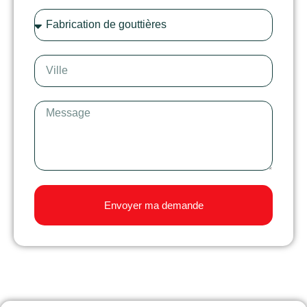
Envoyer ma demande