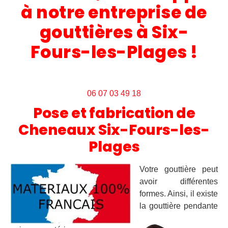
à notre entreprise de
gouttières à Six-
Fours-les-Plages
!
06 07 03 49 18
Pose et fabrication de
Cheneaux Six-Fours-les-
Plages
Votre gouttière peut
avoir différentes
formes. Ainsi, il existe
la gouttière pendante