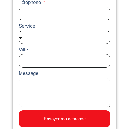
Téléphone
Service
Ville
Message
Envoyer ma demande