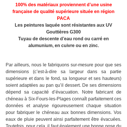
100% des matériaux proviennent d’une usine
française de qualité supérieure située en région
PACA
Les peintures laquée sont résistantes aux UV
Gouttières G300
Tuyau de descente d’eau rond ou carré en
alumunium, en cuivre ou en zinc.
Par ailleurs, nous le fabriquons sur-mesure pour que ses
dimensions (c’est-à-dire sa largeur dans sa partie
supérieure et dans le fond, sa longueur et ses hauteurs)
soient adaptées au pan qu’il dessert. De ses dimensions
dépend sa capacité d’évacuation. Notre fabricant de
chéneau à Six-Fours-les-Plages connaît parfaitement ces
données et analyse rigoureusement chaque situation
pour fabriquer le chéneau aux bonnes dimensions. Vos
eaux de pluie peuvent ainsi parfaitement être évacuées.
Toutefois, pour cela, il faut également une bonne pose du