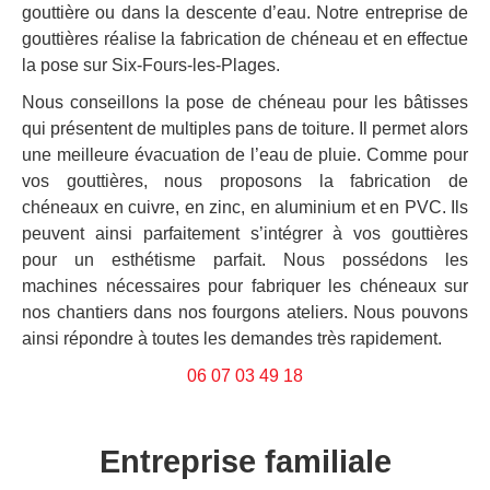
gouttière ou dans la descente d’eau. Notre entreprise de
gouttières réalise la fabrication de chéneau et en effectue
la pose sur Six-Fours-les-Plages.
Nous conseillons la pose de chéneau pour les bâtisses
qui présentent de multiples pans de toiture. Il permet alors
une meilleure évacuation de l’eau de pluie. Comme pour
vos gouttières, nous proposons la fabrication de
chéneaux en cuivre, en zinc, en aluminium et en PVC. Ils
peuvent ainsi parfaitement s’intégrer à vos gouttières
pour un esthétisme parfait. Nous possédons les
machines nécessaires pour fabriquer les chéneaux sur
nos chantiers dans nos fourgons ateliers. Nous pouvons
ainsi répondre à toutes les demandes très rapidement.
06 07 03 49 18
Entreprise familiale