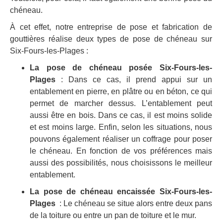
chéneau.
À cet effet, notre entreprise de pose et fabrication de
gouttières réalise deux types de pose de chéneau sur
Six-Fours-les-Plages :
La pose de chéneau posée Six-Fours-les-
Plages
: Dans ce cas, il prend appui sur un
entablement en pierre, en plâtre ou en béton, ce qui
permet de marcher dessus. L’entablement peut
aussi être en bois. Dans ce cas, il est moins solide
et est moins large. Enfin, selon les situations, nous
pouvons également réaliser un coffrage pour poser
le chéneau. En fonction de vos préférences mais
aussi des possibilités, nous choisissons le meilleur
entablement.
La pose de chéneau encaissée Six-Fours-les-
Plages
: Le chéneau se situe alors entre deux pans
de la toiture ou entre un pan de toiture et le mur.