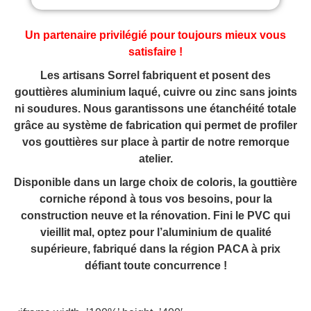
Un partenaire privilégié pour toujours mieux vous
satisfaire !
Les artisans Sorrel fabriquent et posent des
gouttières aluminium laqué, cuivre ou zinc sans joints
ni soudures.
Nous garantissons une étanchéité totale
grâce au système de fabrication qui permet de profiler
vos gouttières sur place à partir de notre remorque
atelier.
Disponible dans un large choix de coloris, la gouttière
corniche répond à tous vos besoins, pour la
construction neuve et la rénovation. Fini le PVC qui
vieillit mal, optez pour l’aluminium de qualité
supérieure, fabriqué dans la région PACA à prix
défiant toute concurrence !