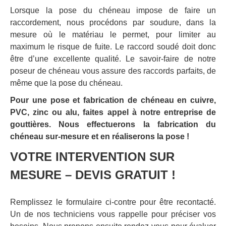
Lorsque la pose du chéneau impose de faire un
raccordement, nous procédons par soudure, dans la
mesure où le matériau le permet, pour limiter au
maximum le risque de fuite. Le raccord soudé doit donc
être d’une excellente qualité. Le savoir-faire de notre
poseur de chéneau vous assure des raccords parfaits, de
même que la pose du chéneau.
Pour une pose et fabrication de chéneau en cuivre,
PVC, zinc ou alu, faites appel à notre entreprise de
gouttières. Nous effectuerons la fabrication du
chéneau sur-mesure et en réaliserons la pose !
VOTRE INTERVENTION SUR
MESURE – DEVIS GRATUIT !
Remplissez le formulaire ci-contre pour être recontacté.
Un de nos techniciens vous rappelle pour préciser vos