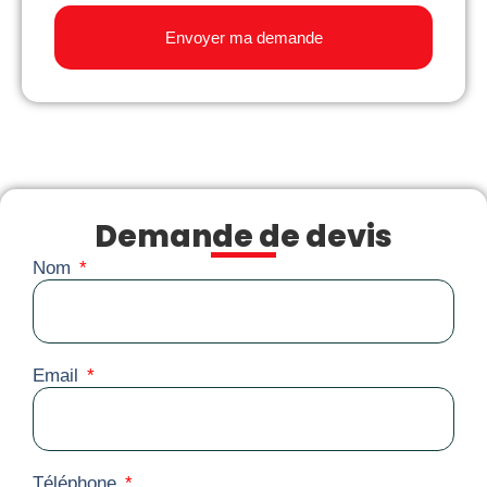
Envoyer ma demande
Demande de devis
Nom
Email
Téléphone