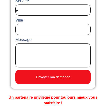
Service
Ville
Message
Envoyer ma demande
Un partenaire privilégié pour toujours mieux vous
satisfaire !