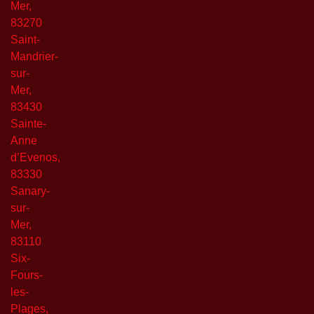
Mer,
83270
Saint-
Mandrier-
sur-
Mer,
83430
Sainte-
Anne
d’Evenos,
83330
Sanary-
sur-
Mer,
83110
Six-
Fours-
les-
Plages,