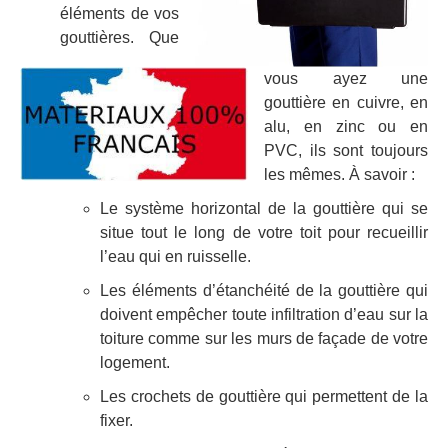
éléments de vos
gouttières. Que
vous ayez une
gouttière en cuivre, en
alu, en zinc ou en
PVC, ils sont toujours
les mêmes. À savoir :
Le système horizontal de la gouttière qui se
situe tout le long de votre toit pour recueillir
l’eau qui en ruisselle.
Les éléments d’étanchéité de la gouttière qui
doivent empêcher toute infiltration d’eau sur la
toiture comme sur les murs de façade de votre
logement.
Les crochets de gouttière qui permettent de la
fixer.