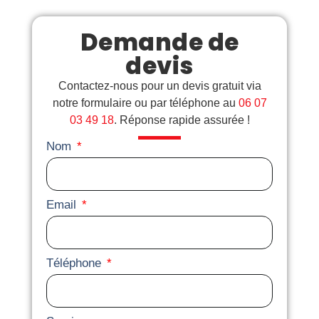
Demande de
devis
Contactez-nous pour un devis gratuit via
notre formulaire ou par téléphone au
06 07
03 49 18
. Réponse rapide assurée !
Nom
Email
Téléphone