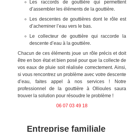
Les raccords de gouttière qui permettent
d’assembler les éléments de la gouttière.
Les descentes de gouttières dont le rôle est
d’acheminer l’eau vers le bas.
Le collecteur de gouttière qui raccorde la
descente d’eau à la gouttière.
Chacun de ces éléments joue un rôle précis et doit
être en bon état et bien posé pour que la collecte de
vos eaux de pluie soit réalisée correctement. Ainsi,
si vous rencontrez un problème avec votre descente
d’eau, faites appel à nos services ! Notre
professionnel de la gouttière à Ollioules saura
trouver la solution pour résoudre le problème !
06 07 03 49 18
Entreprise familiale