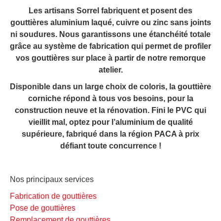
Les artisans Sorrel fabriquent et posent des
gouttières aluminium laqué, cuivre ou zinc sans joints
ni soudures.
Nous garantissons une étanchéité totale
grâce au système de fabrication qui permet de profiler
vos gouttières sur place à partir de notre remorque
atelier.
Disponible dans un large choix de coloris, la gouttière
corniche répond à tous vos besoins, pour la
construction neuve et la rénovation. Fini le PVC qui
vieillit mal, optez pour l’aluminium de qualité
supérieure, fabriqué dans la région PACA à prix
défiant toute concurrence !
Nos principaux services
Fabrication de gouttières
Pose de gouttières
Remplacement de gouttières