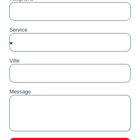
Service
Ville
Message