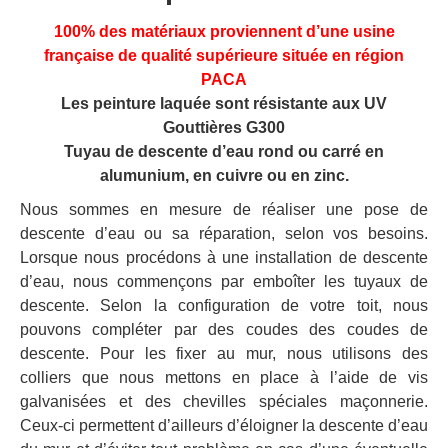
100% des matériaux proviennent d’une usine
française de qualité supérieure située en région
PACA
Les peinture laquée sont résistante aux UV
Gouttières G300
Tuyau de descente d’eau rond ou carré en
alumunium, en cuivre ou en zinc.
Nous sommes en mesure de réaliser une pose de
descente d’eau ou sa réparation, selon vos besoins.
Lorsque nous procédons à une installation de descente
d’eau, nous commençons par emboîter les tuyaux de
descente. Selon la configuration de votre toit, nous
pouvons compléter par des coudes des coudes de
descente. Pour les fixer au mur, nous utilisons des
colliers que nous mettons en place à l’aide de vis
galvanisées et des chevilles spéciales maçonnerie.
Ceux-ci permettent d’ailleurs d’éloigner la descente d’eau