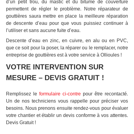
d’un petit trou, du mastic et du bitume de couverture
permettent de régler le problème. Notre réparateur de
gouttières saura mettre en place la meilleure réparation
de descente d’eau pour que vous puissiez continuer à
l’utiliser et sans aucune fuite d’eau.
Descente d’eau en zinc, en cuivre, en alu ou en PVC,
que ce soit pour la poser, la réparer ou le remplacer, notre
entreprise de gouttières est à votre service à Ollioules !
VOTRE INTERVENTION SUR
MESURE – DEVIS GRATUIT !
Remplissez le
formulaire ci-contre
pour être recontacté.
Un de nos techniciens vous rappelle pour préciser vos
besoins. Nous prenons ensuite rendez-vous pour évaluer
votre chantier et établir un devis conforme à vos attentes.
Devis Gratuit !